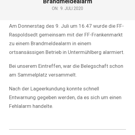
Brandmeldealarm
ON:
9. JULI 2020
Am Donnerstag des 9. Juli um 16.47 wurde die FF-
Raspoldsedt gemeinsam mit der FF-Frankenmarkt
zu einem Brandmeldealarm in einem
ortsansässigen Betrieb in Untermühlberg alarmiert.
Bei unserem Eintreffen, war die Belegschaft schon
am Sammelplatz versammelt.
Nach der Lageerkundung konnte schnell
Entwarnung gegeben werden, da es sich um einen
Fehlalarm handelte.
2020-