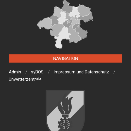
NAVIGATION
Admin
syBOS
Impressum und Datenschutz
Unwetterzentrale