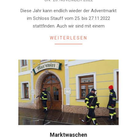
11-
Diese Jahr kann endlich wieder der Adventmarkt
20
im Schloss Stauff vom 25. bis 27.11.2022
stattfinden. Auch wir sind mit einem
WEITERLESEN
Marktwaschen