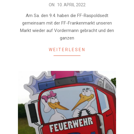
2022-
ON:
10. APRIL 2022
04-
Am Sa. den 9.4. haben die FF-Raspoldsedt
10
gemeinsam mit der FF-Frankenmarkt unseren
Markt wieder auf Vordermann gebracht und den
ganzen
WEITERLESEN