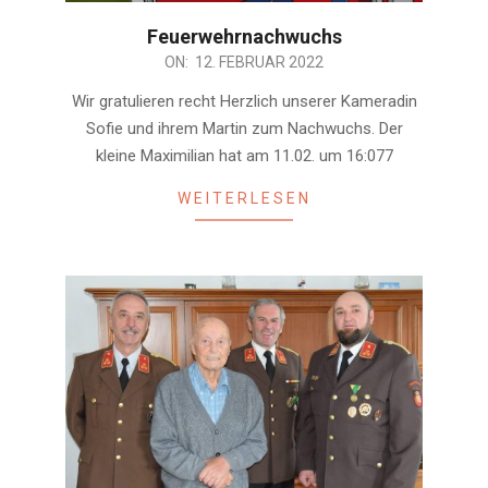
Feuerwehrnachwuchs
2022-
ON:
12. FEBRUAR 2022
02-
Wir gratulieren recht Herzlich unserer Kameradin
12
Sofie und ihrem Martin zum Nachwuchs. Der
kleine Maximilian hat am 11.02. um 16:077
WEITERLESEN