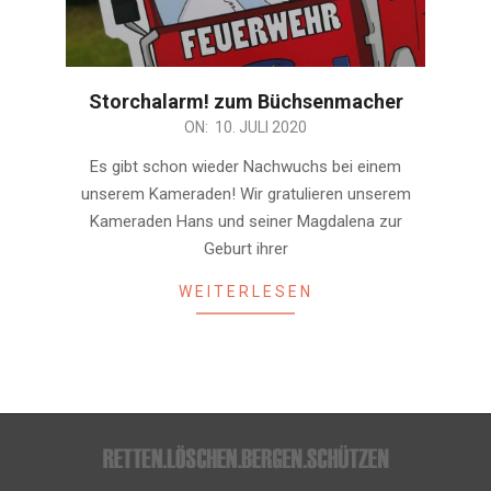
Storchalarm! zum Büchsenmacher
2020-
ON:
10. JULI 2020
07-
Es gibt schon wieder Nachwuchs bei einem
10
unserem Kameraden! Wir gratulieren unserem
Kameraden Hans und seiner Magdalena zur
Geburt ihrer
WEITERLESEN