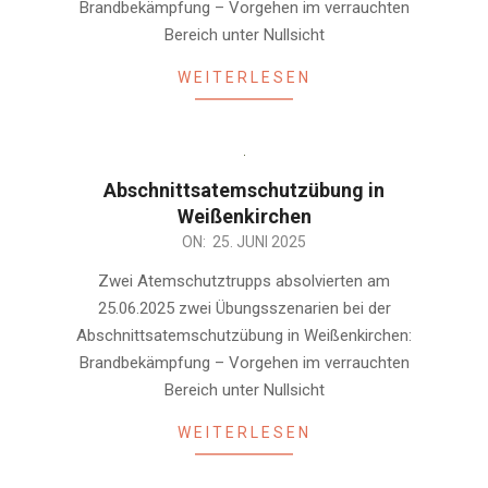
Brandbekämpfung – Vorgehen im verrauchten
Bereich unter Nullsicht
WEITERLESEN
Abschnittsatemschutzübung in
Weißenkirchen
2025-
ON:
25. JUNI 2025
06-
Zwei Atemschutztrupps absolvierten am
25
25.06.2025 zwei Übungsszenarien bei der
Abschnittsatemschutzübung in Weißenkirchen:
Brandbekämpfung – Vorgehen im verrauchten
Bereich unter Nullsicht
WEITERLESEN