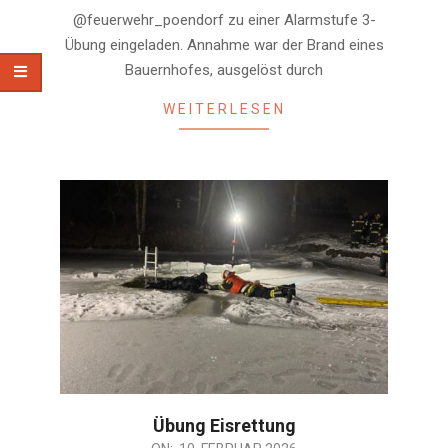
24
@feuerwehr_poendorf zu einer Alarmstufe 3-
Übung eingeladen. Annahme war der Brand eines
Bauernhofes, ausgelöst durch
WEITERLESEN
Übung Eisrettung