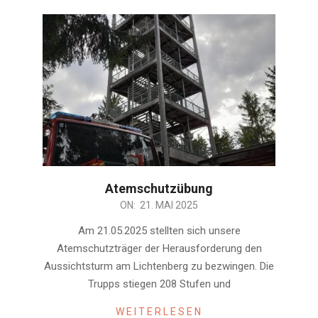
Atemschutzübung
2025-
ON:
21. MAI 2025
05-
Am 21.05.2025 stellten sich unsere
21
Atemschutzträger der Herausforderung den
Aussichtsturm am Lichtenberg zu bezwingen. Die
Trupps stiegen 208 Stufen und
WEITERLESEN