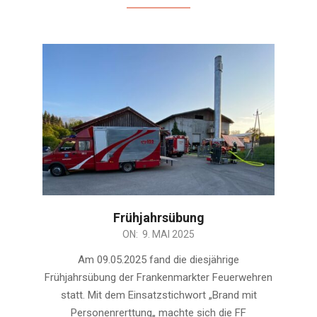
Frühjahrsübung
2025-
ON:
9. MAI 2025
05-
Am 09.05.2025 fand die diesjährige
09
Frühjahrsübung der Frankenmarkter Feuerwehren
statt. Mit dem Einsatzstichwort „Brand mit
Personenrerttung„ machte sich die FF