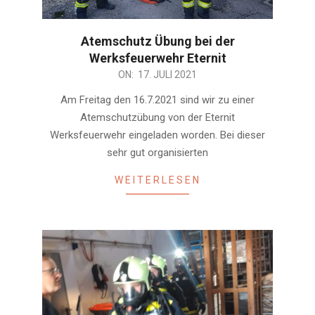
Atemschutz Übung bei der
Werksfeuerwehr Eternit
2021-
ON:
17. JULI 2021
07-
Am Freitag den 16.7.2021 sind wir zu einer
17
Atemschutzübung von der Eternit
Werksfeuerwehr eingeladen worden. Bei dieser
sehr gut organisierten
WEITERLESEN