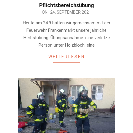
Pflichtsbereichsübung
2021-
ON:
24. SEPTEMBER 2021
09-
Heute am 24.9 hatten wir gemeinsam mit der
24
Feuerwehr Frankenmarkt unsere jährliche
Herbstübung. Übungsannahme: eine verletze
Person unter Holzbloch, eine
WEITERLESEN