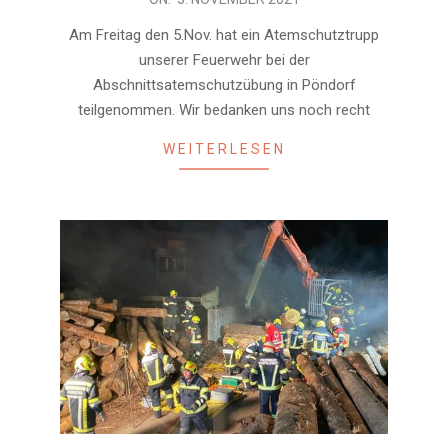
11-
Am Freitag den 5.Nov. hat ein Atemschutztrupp
05
unserer Feuerwehr bei der
Abschnittsatemschutzübung in Pöndorf
teilgenommen. Wir bedanken uns noch recht
WEITERLESEN