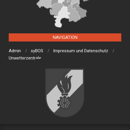
NAVIGATION
Admin
syBOS
Impressum und Datenschutz
Unwetterzentrale