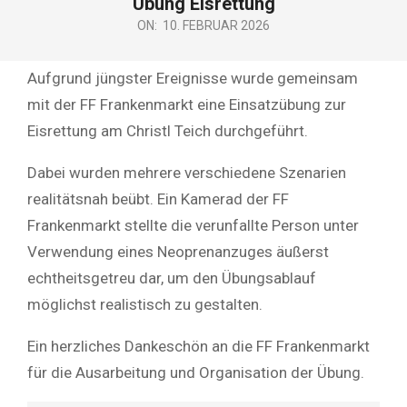
Übung Eisrettung
ON:
10. FEBRUAR 2026
Aufgrund jüngster Ereignisse wurde gemeinsam
mit der FF Frankenmarkt eine Einsatzübung zur
Eisrettung am Christl Teich durchgeführt.
Dabei wurden mehrere verschiedene Szenarien
realitätsnah beübt. Ein Kamerad der FF
Frankenmarkt stellte die verunfallte Person unter
Verwendung eines Neoprenanzuges äußerst
echtheitsgetreu dar, um den Übungsablauf
möglichst realistisch zu gestalten.
Ein herzliches Dankeschön an die FF Frankenmarkt
für die Ausarbeitung und Organisation der Übung.