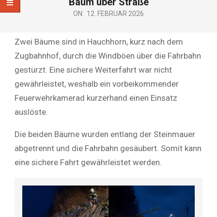
Baum über Straße
ON:
12. FEBRUAR 2026
Zwei Bäume sind in Hauchhorn, kurz nach dem
Zugbahnhof, durch die Windböen über die Fahrbahn
gestürzt. Eine sichere Weiterfahrt war nicht
gewährleistet, weshalb ein vorbeikommender
Feuerwehrkamerad kurzerhand einen Einsatz
auslöste.
Die beiden Bäume wurden entlang der Steinmauer
abgetrennt und die Fahrbahn gesäubert. Somit kann
eine sichere Fahrt gewährleistet werden.