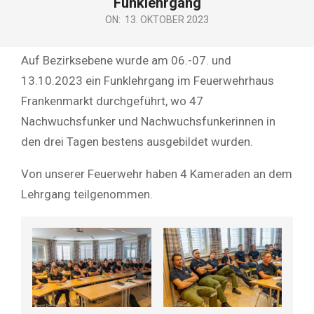
Funklehrgang
ON:
13. OKTOBER 2023
Auf Bezirksebene wurde am 06.-07. und
13.10.2023 ein Funklehrgang im Feuerwehrhaus
Frankenmarkt durchgeführt, wo 47
Nachwuchsfunker und Nachwuchsfunkerinnen in
den drei Tagen bestens ausgebildet wurden.
Von unserer Feuerwehr haben 4 Kameraden an dem
Lehrgang teilgenommen.