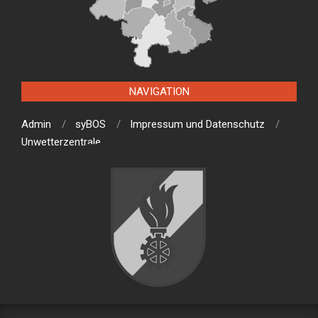
NAVIGATION
Admin
syBOS
Impressum und Datenschutz
Unwetterzentrale