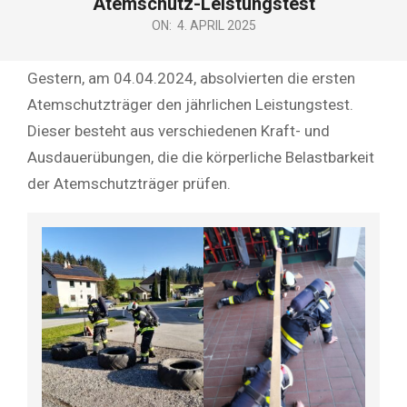
Atemschutz-Leistungstest
ON:
4. APRIL 2025
Gestern, am 04.04.2024, absolvierten die ersten
Atemschutzträger den jährlichen Leistungstest.
Dieser besteht aus verschiedenen Kraft- und
Ausdauerübungen, die die körperliche Belastbarkeit
der Atemschutzträger prüfen.