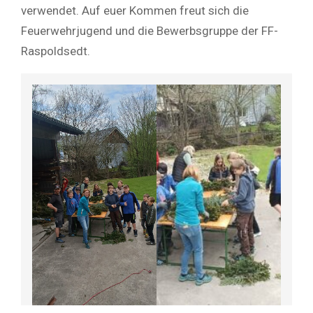
verwendet. Auf euer Kommen freut sich die
Feuerwehrjugend und die Bewerbsgruppe der FF-
Raspoldsedt.