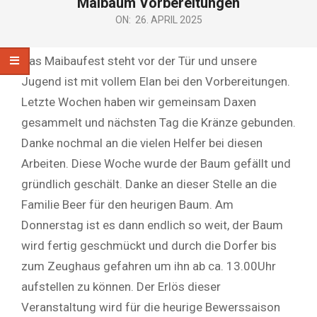
Maibaum Vorbereitungen
ON:
26. APRIL 2025
Das Maibaufest steht vor der Tür und unsere
Jugend ist mit vollem Elan bei den Vorbereitungen.
Letzte Wochen haben wir gemeinsam Daxen
gesammelt und nächsten Tag die Kränze gebunden.
Danke nochmal an die vielen Helfer bei diesen
Arbeiten. Diese Woche wurde der Baum gefällt und
gründlich geschält. Danke an dieser Stelle an die
Familie Beer für den heurigen Baum. Am
Donnerstag ist es dann endlich so weit, der Baum
wird fertig geschmückt und durch die Dorfer bis
zum Zeughaus gefahren um ihn ab ca. 13.00Uhr
aufstellen zu können. Der Erlös dieser
Veranstaltung wird für die heurige Bewerssaison