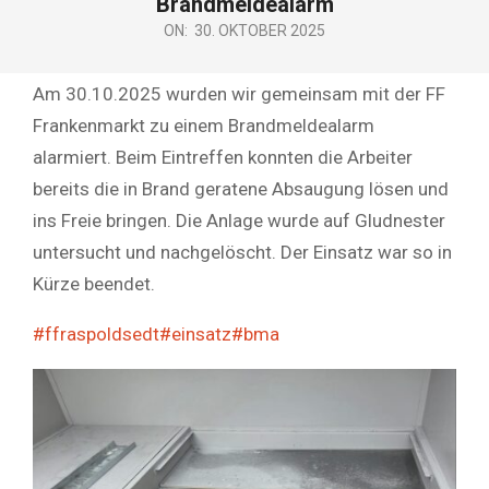
Brandmeldealarm
ON:
30. OKTOBER 2025
Am 30.10.2025 wurden wir gemeinsam mit der FF
Frankenmarkt zu einem Brandmeldealarm
alarmiert. Beim Eintreffen konnten die Arbeiter
bereits die in Brand geratene Absaugung lösen und
ins Freie bringen. Die Anlage wurde auf Gludnester
untersucht und nachgelöscht. Der Einsatz war so in
Kürze beendet.
#ffraspoldsedt
#einsatz
#bma