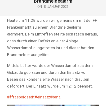
Brandmeldealarm
ON:
8. JANUAR 2026
Heute um 11:28 wurden wir gemeinsam mit der FF
Frankenmarkt zu einem Brandmeldealarm
alarmiert. Beim Eintreffen stellte sich rasch heraus,
dass durch einen Defekt an einer Anlage
Wasserdampf ausgetreten ist und dieser hat den
Brandmelder ausgelöst.
Mittels Lüfter wurde der Wasserdampf aus dem
Gebäude geblasen und durch den Einsatz von
Besen das kondensierte Wasser nach draußen
gefördert. Der Einsatz wurde um 12:12 beendet.
#ffraspoldsedt
#einsatz
#bma