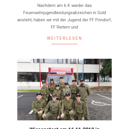
03-
Nachdem am 6.4. wieder das
09
Feuerwehrjugendleistungsabzeichen in Gold
ansteht, haben wir mit der Jugend der FF Pöndorf,
FF Reitern und
WEITERLESEN