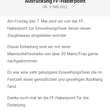
Ausrückung FF-Haberpoint
ON:
6. MAI 2022
Am Freitag den 7. Mai sind wir von der FF-
Haberpoint zur Einweihungsfeier deren neuen
Zeughauses eingeladen worden.
Dieser Einladung sind wir mit einer
Mannschaftsstärke von über 30 Mann/Frau gerne
nachgekommen.
Es war eine sehr gelungene Einweihungsfeier die im
Festzelt einen gemütlichen und geselligen Ausklang
fand.
Danke noch mal an die FF-Haberpoint für die
Einladung.