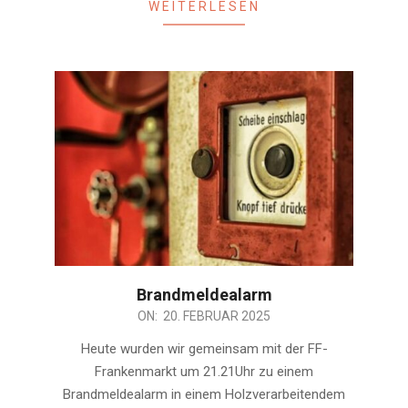
WEITERLESEN
Brandmeldealarm
2025-
ON:
20. FEBRUAR 2025
02-
Heute wurden wir gemeinsam mit der FF-
20
Frankenmarkt um 21.21Uhr zu einem
Brandmeldealarm in einem Holzverarbeitendem