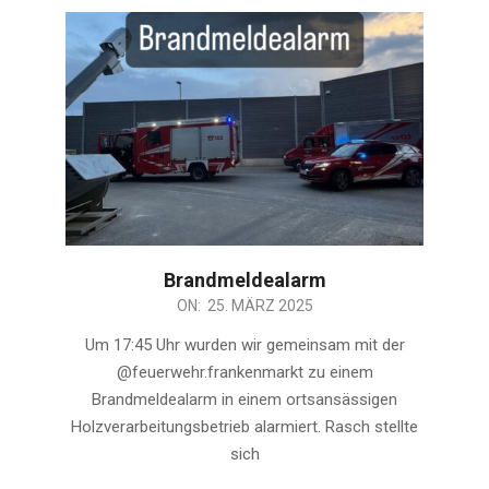
Brandmeldealarm
2025-
ON:
25. MÄRZ 2025
03-
Um 17:45 Uhr wurden wir gemeinsam mit der
25
@feuerwehr.frankenmarkt zu einem
Brandmeldealarm in einem ortsansässigen
Holzverarbeitungsbetrieb alarmiert. Rasch stellte
sich