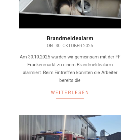
Brandmeldealarm
2025-
ON:
30. OKTOBER 2025
10-
Am 30.10.2025 wurden wir gemeinsam mit der FF
30
Frankenmarkt zu einem Brandmeldealarm
alarmiert. Beim Eintreffen konnten die Arbeiter
bereits die
WEITERLESEN