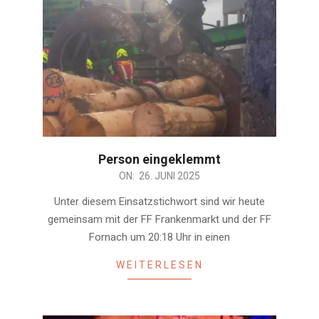
Person eingeklemmt
2025-
ON:
26. JUNI 2025
06-
Unter diesem Einsatzstichwort sind wir heute
26
gemeinsam mit der FF Frankenmarkt und der FF
Fornach um 20:18 Uhr in einen
WEITERLESEN