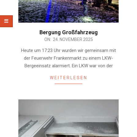
Bergung Großfahrzeug
2025-
ON:
24. NOVEMBER 2025
11-
Heute um 17:23 Uhr wurden wir gemeinsam mit
24
der Feuerwehr Frankenmarkt zu einem LKW-
Bergeeinsatz alarmiert. Ein LKW war von der
WEITERLESEN