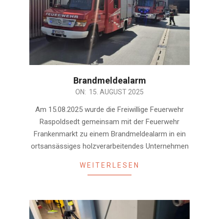
Brandmeldealarm
2025-
ON:
15. AUGUST 2025
08-
Am 15.08.2025 wurde die Freiwillige Feuerwehr
15
Raspoldsedt gemeinsam mit der Feuerwehr
Frankenmarkt zu einem Brandmeldealarm in ein
ortsansässiges holzverarbeitendes Unternehmen
WEITERLESEN