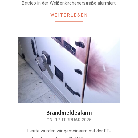
Betrieb in der Weißenkirchenerstraße alarmiert.
WEITERLESEN
Brandmeldealarm
2025-
ON:
17. FEBRUAR 2025
02-
Heute wurden wir gemeinsam mit der FF-
17