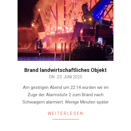
Brand landwirtschaftliches Objekt
2025-
ON:
23. JUNI 2025
06-
Am gestrigen Abend um 22:14 wurden wir im
23
Zuge der Alarmstufe 2 zum Brand nach
Schwaigern alarmiert. Wenige Minuten später
WEITERLESEN