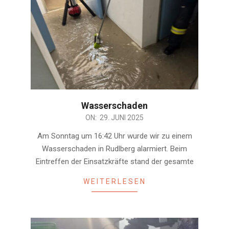
Wasserschaden
2025-
ON:
29. JUNI 2025
06-
Am Sonntag um 16:42 Uhr wurde wir zu einem
29
Wasserschaden in Rudlberg alarmiert. Beim
Eintreffen der Einsatzkräfte stand der gesamte
WEITERLESEN