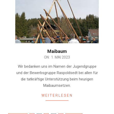
Maibaum
2023-
ON:
1. MAI 2023
05-
Wir bedanken uns im Namen der Jugendgruppe
01
und der Bewerbsgruppe Raspoldsedt bei allen für
die tatkräftige Unterstützung beim heurigen
Maibaumsetzen.
WEITERLESEN