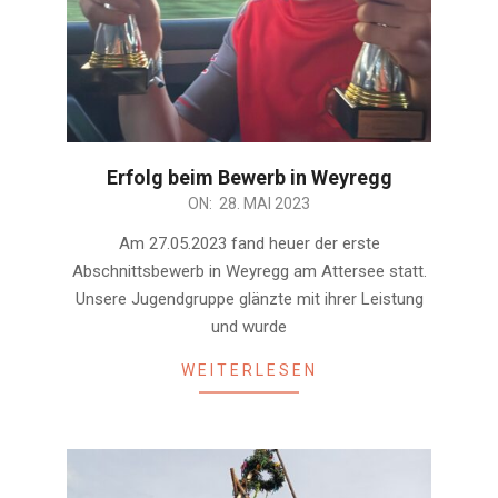
Erfolg beim Bewerb in Weyregg
2023-
ON:
28. MAI 2023
05-
Am 27.05.2023 fand heuer der erste
28
Abschnittsbewerb in Weyregg am Attersee statt.
Unsere Jugendgruppe glänzte mit ihrer Leistung
und wurde
WEITERLESEN