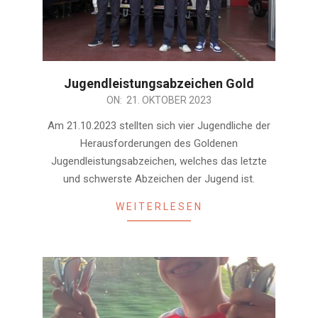
Jugendleistungsabzeichen Gold
2023-
ON:
21. OKTOBER 2023
10-
Am 21.10.2023 stellten sich vier Jugendliche der
21
Herausforderungen des Goldenen
Jugendleistungsabzeichen, welches das letzte
und schwerste Abzeichen der Jugend ist.
WEITERLESEN