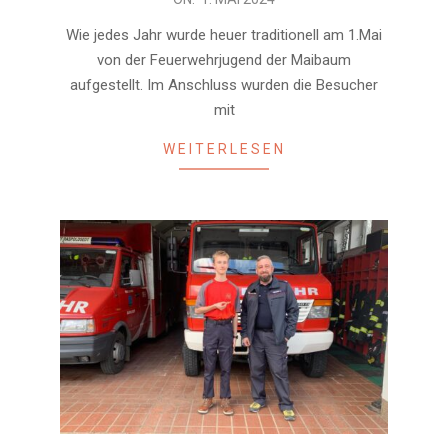
05-
Wie jedes Jahr wurde heuer traditionell am 1.Mai
01
von der Feuerwehrjugend der Maibaum
aufgestellt. Im Anschluss wurden die Besucher
mit
WEITERLESEN