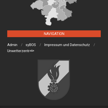
NAVIGATION
Admin
syBOS
Impressum und Datenschutz
Unwetterzentrale