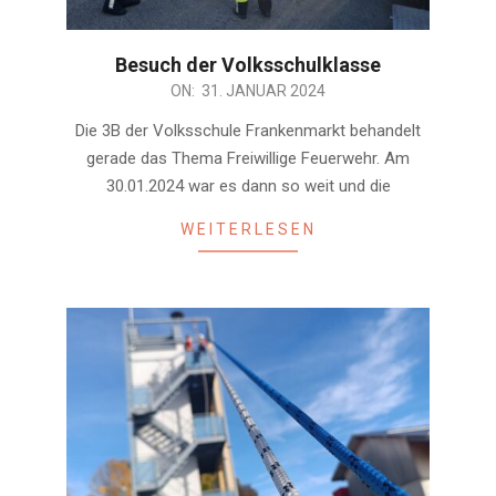
Besuch der Volksschulklasse
2024-
ON:
31. JANUAR 2024
01-
Die 3B der Volksschule Frankenmarkt behandelt
31
gerade das Thema Freiwillige Feuerwehr. Am
30.01.2024 war es dann so weit und die
WEITERLESEN