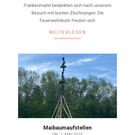
15
Frankenmarkt bedankten sich nach unserem
Besuch mit bunten Zeichnungen. Die
Feuerwehrleute freuten sich
WEITERLESEN
Maibaumaufstellen
2024-
ON:
1. MAI 2024