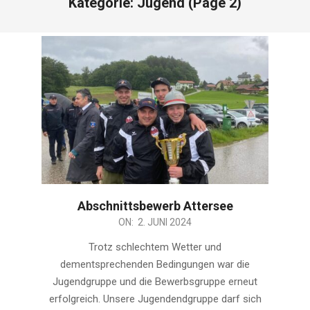
Kategorie:
Jugend
(Page 2)
Abschnittsbewerb Attersee
2024-
ON:
2. JUNI 2024
06-
Trotz schlechtem Wetter und
02
dementsprechenden Bedingungen war die
Jugendgruppe und die Bewerbsgruppe erneut
erfolgreich. Unsere Jugendendgruppe darf sich