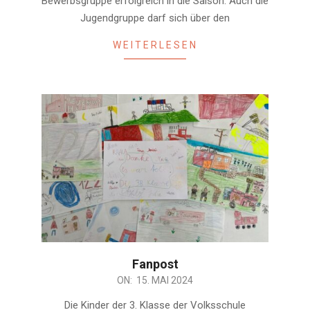
Bewerbsgruppe erfolgreich in die Saison. Auch die
Jugendgruppe darf sich über den
WEITERLESEN
Fanpost
2024-
ON:
15. MAI 2024
05-
Die Kinder der 3. Klasse der Volksschule