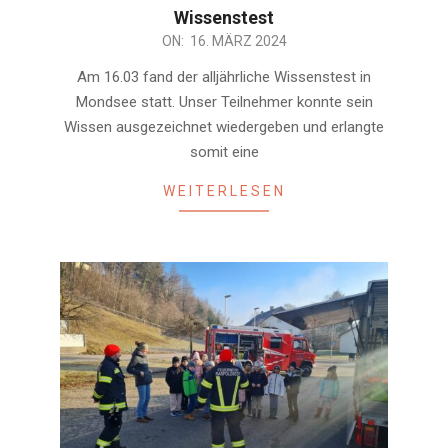
Wissenstest
2024-
ON:
16. MÄRZ 2024
03-
Am 16.03 fand der alljährliche Wissenstest in
16
Mondsee statt. Unser Teilnehmer konnte sein
Wissen ausgezeichnet wiedergeben und erlangte
somit eine
WEITERLESEN