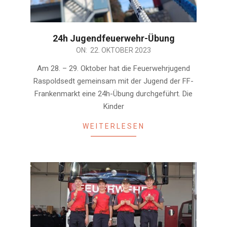
24h Jugendfeuerwehr-Übung
2023-
ON:
22. OKTOBER 2023
10-
Am 28. – 29. Oktober hat die Feuerwehrjugend
22
Raspoldsedt gemeinsam mit der Jugend der FF-
Frankenmarkt eine 24h-Übung durchgeführt. Die
Kinder
WEITERLESEN